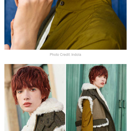
Photo Credit: Indola