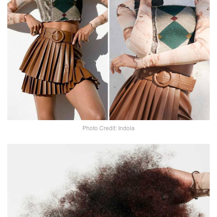
Photo Credit: Indola