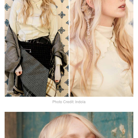
Photo Credit: Indola