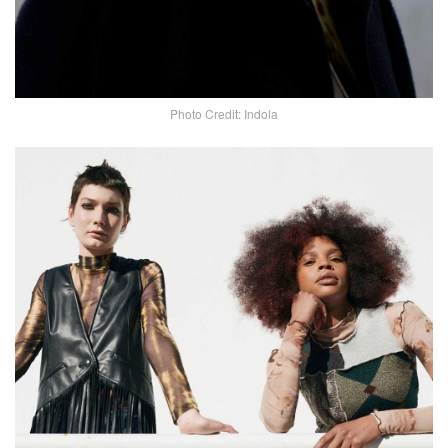
Photo Credit: Indola