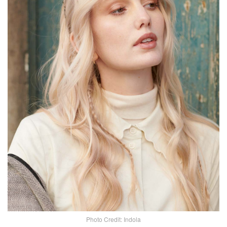
Photo Credit: Indola