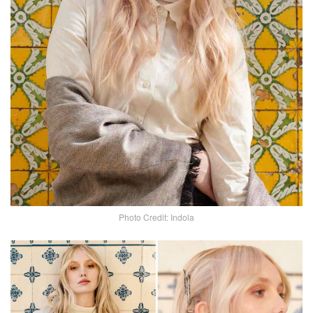
Photo Credit: Indola