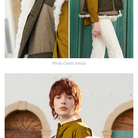
Photo Credit: Indola