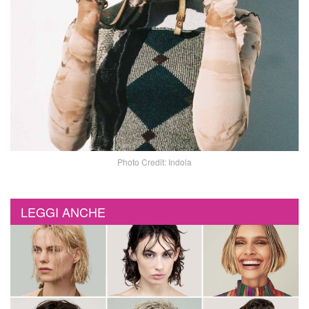
Photo Credit: Indola
LEGGI ANCHE