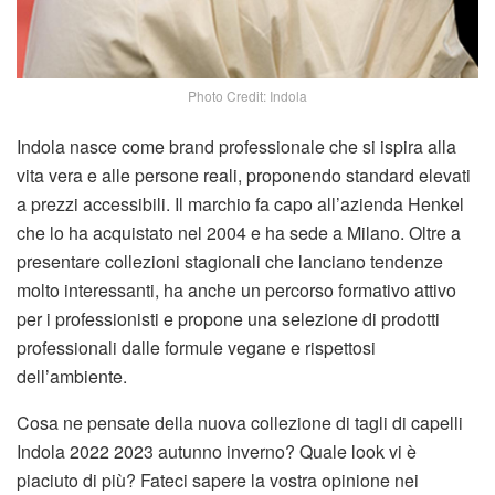
Photo Credit: Indola
Indola nasce come brand professionale che si ispira alla
vita vera e alle persone reali, proponendo standard elevati
a prezzi accessibili. Il marchio fa capo all’azienda Henkel
che lo ha acquistato nel 2004 e ha sede a Milano. Oltre a
presentare collezioni stagionali che lanciano tendenze
molto interessanti, ha anche un percorso formativo attivo
per i professionisti e propone una selezione di prodotti
professionali dalle formule vegane e rispettosi
dell’ambiente.
Cosa ne pensate della nuova collezione di tagli di capelli
Indola 2022 2023 autunno inverno? Quale look vi è
piaciuto di più? Fateci sapere la vostra opinione nei