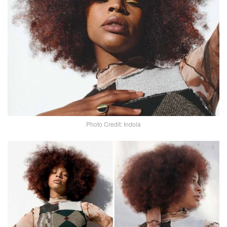
Photo Credit: Indola