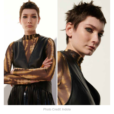
Photo Credit: Indola