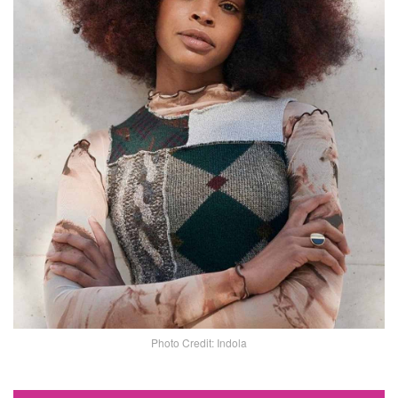
Photo Credit: Indola