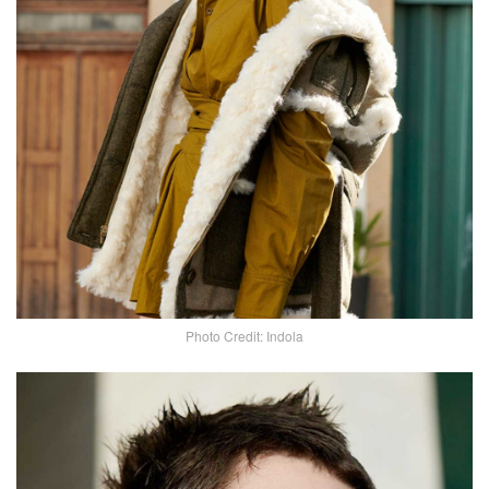
Photo Credit: Indola