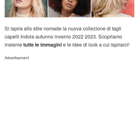
Si ispira allo stile nomade la nuova collezione di tagli
capelli Indola autunno inverno 2022 2023. Scopriamo
insieme
tutte le immagini
e le idee di look a cui ispirarci!
Advertisement