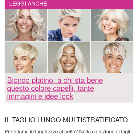
LEGGI ANCHE
Biondo platino: a chi sta bene
questo colore capelli, tante
immagini e idee look
IL TAGLIO LUNGO MULTISTRATIFICATO
Preferiamo le lunghezze al petto? Nella collezione di tagli