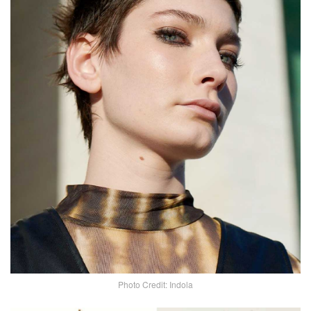
Photo Credit: Indola