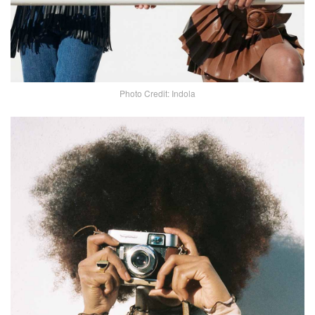
Photo Credit: Indola