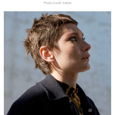
Photo Credit: Indola