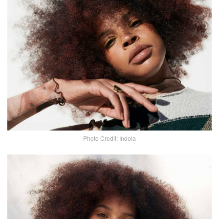
Photo Credit: Indola