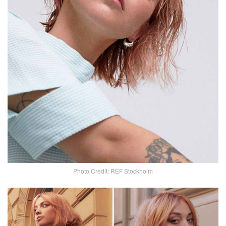
Photo Credit: REF Stockholm