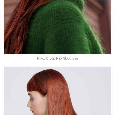
Photo Credit: REF Stockholm