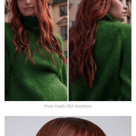
Photo Credit: REF Stockholm