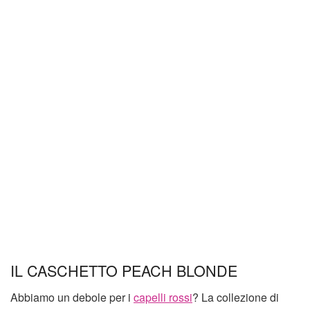
IL CASCHETTO PEACH BLONDE
Abbiamo un debole per i
capelli rossi
? La collezione di