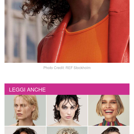
Photo Credit: REF Stockholm
LEGGI ANCHE