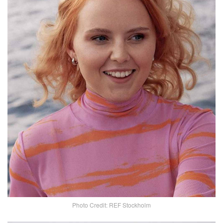
Photo Credit: REF Stockholm