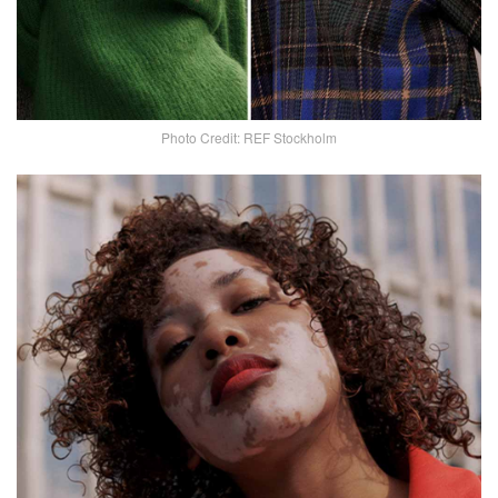
Photo Credit: REF Stockholm