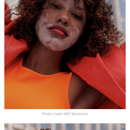
Photo Credit: REF Stockholm