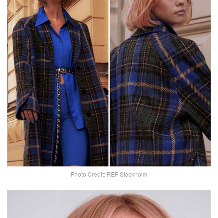
Photo Credit: REF Stockholm