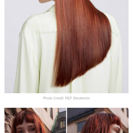
Photo Credit: REF Stockholm