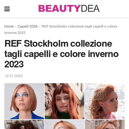
Home
»
Capelli 2026
»
REF Stockholm collezione tagli capelli e colore
inverno 2023
REF Stockholm collezione
tagli capelli e colore inverno
2023
12/01/2023