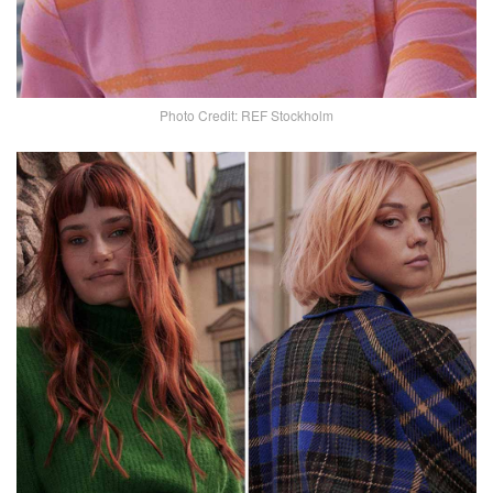
Photo Credit: REF Stockholm