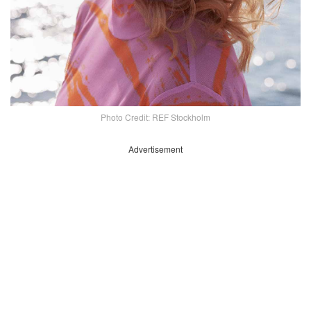
Photo Credit: REF Stockholm
Advertisement