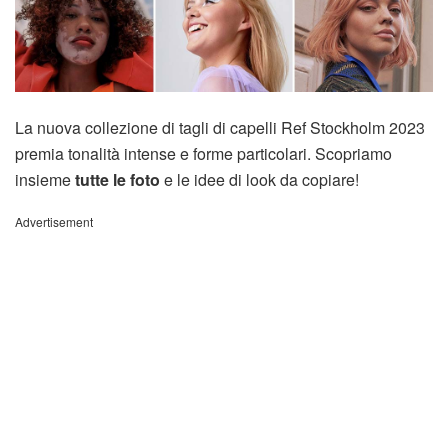
La nuova collezione di tagli di capelli Ref Stockholm 2023
premia tonalità intense e forme particolari. Scopriamo
insieme
tutte le foto
e le idee di look da copiare!
Advertisement