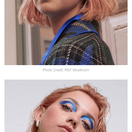
Photo Credit: REF Stockholm