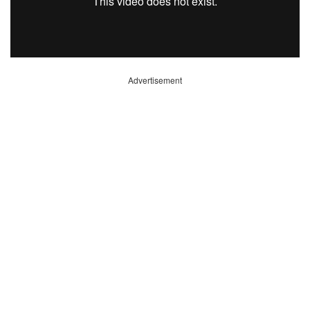
Advertisement