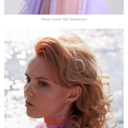
Photo Credit: REF Stockholm