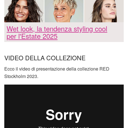
Wet look, la tendenza styling cool
per l'Estate 2025
VIDEO DELLA COLLEZIONE
Ecco il video di presentazione della collezione RED
Stockholm 2023.