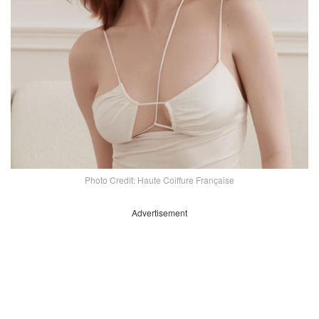
Photo Credit: Haute Coiffure Française
Advertisement