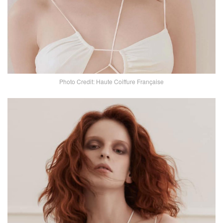
Photo Credit: Haute Coiffure Française