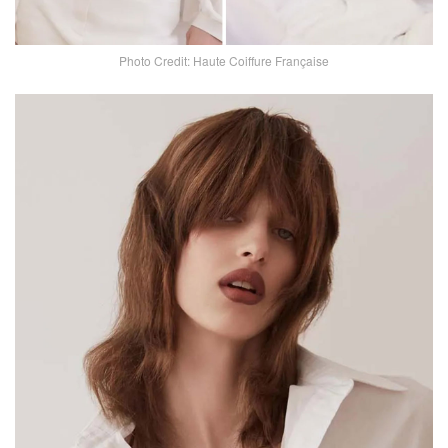
Photo Credit: Haute Coiffure Française