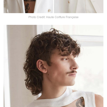
Photo Credit: Haute Coiffure Française