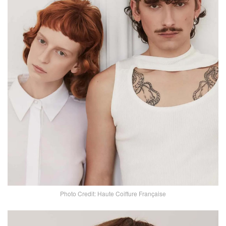
Photo Credit: Haute Coiffure Française