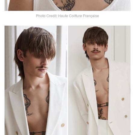
Photo Credit: Haute Coiffure Française