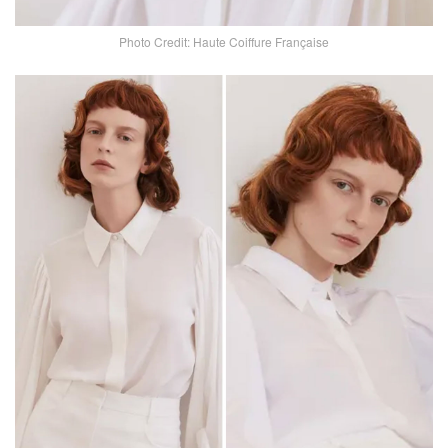
Photo Credit: Haute Coiffure Française