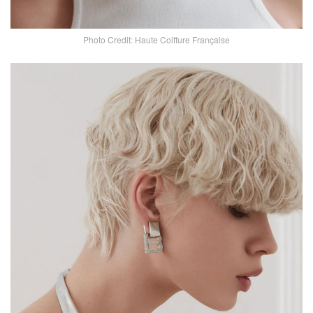
Photo Credit: Haute Coiffure Française