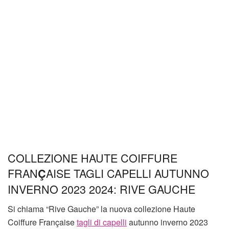
COLLEZIONE HAUTE COIFFURE
FRAN
AISE TAGLI CAPELLI AUTUNNO
Ç
INVERNO 2023 2024: RIVE GAUCHE
Si chiama “Rive Gauche” la nuova collezione Haute
Coiffure Française
tagli di capelli
autunno inverno 2023