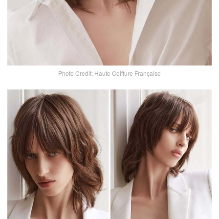
Photo Credit: Haute Coiffure Française