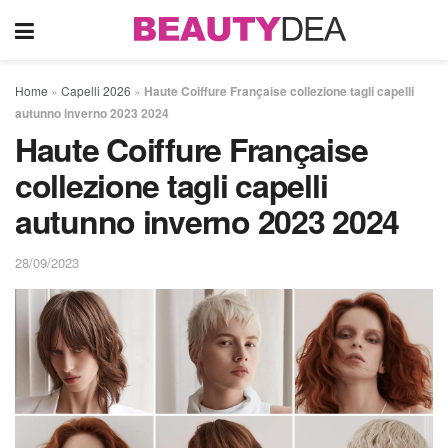
Home
»
Capelli 2026
»
Haute Coiffure Française collezione tagli capelli
autunno inverno 2023 2024
Haute Coiffure Française
collezione tagli capelli
autunno inverno 2023 2024
28/09/2023