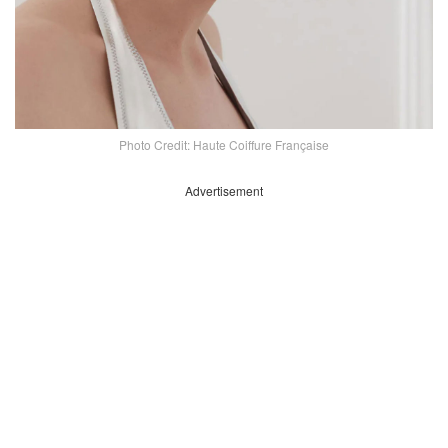
Photo Credit: Haute Coiffure Française
Advertisement