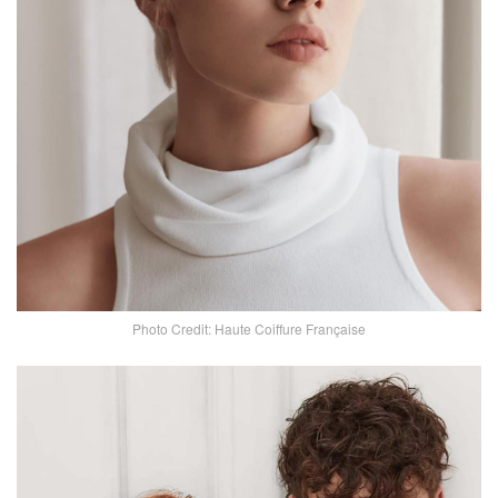
Photo Credit: Haute Coiffure Française