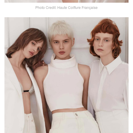
Photo Credit: Haute Coiffure Française