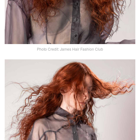
Photo Credit: James Hair Fashion Club