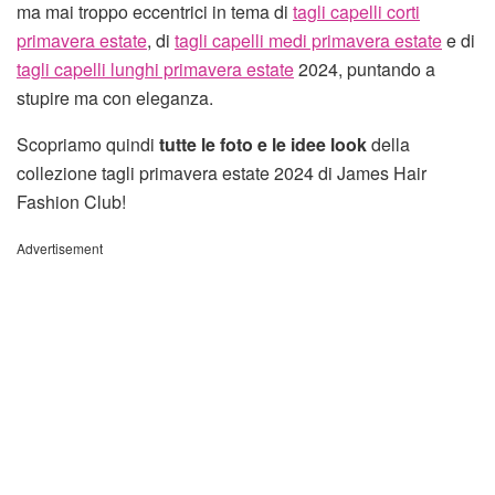
ma mai troppo eccentrici in tema di
tagli capelli corti
primavera estate
, di
tagli capelli medi primavera estate
e di
tagli capelli lunghi primavera estate
2024, puntando a
stupire ma con eleganza.
Scopriamo quindi
tutte le foto
e le idee look
della
collezione tagli primavera estate 2024 di James Hair
Fashion Club!
Advertisement