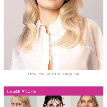
Photo Credit: James Hair Fashion Club
LEGGI ANCHE