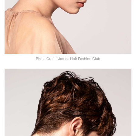
Photo Credit: James Hair Fashion Club