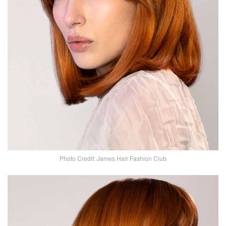
Photo Credit: James Hair Fashion Club