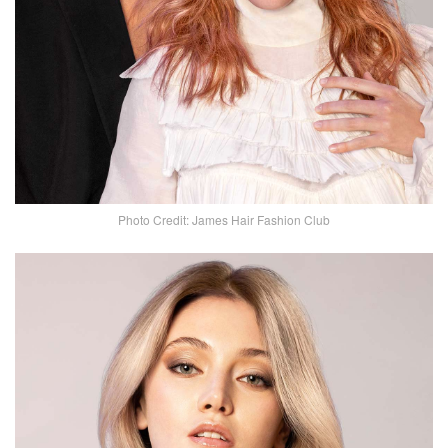
Photo Credit: James Hair Fashion Club