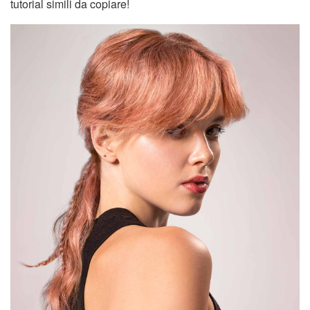
tutorial simili da copiare!