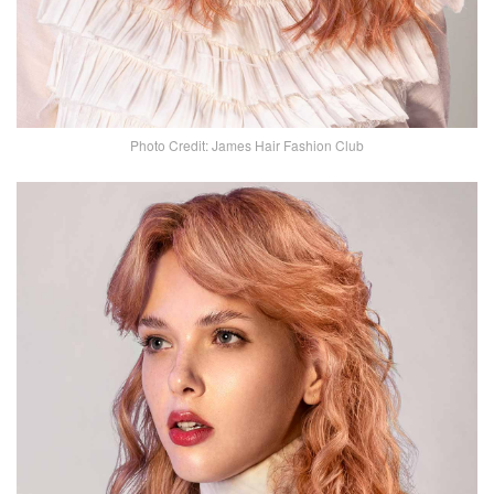
Photo Credit: James Hair Fashion Club