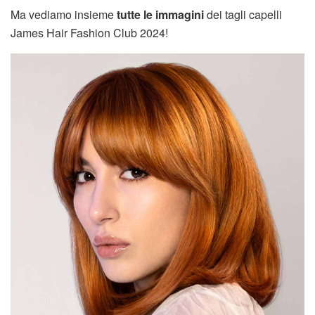
Ma vediamo insieme
tutte le immagini
dei tagli capelli
James Hair Fashion Club 2024!