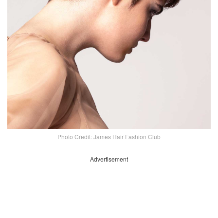
Photo Credit: James Hair Fashion Club
Advertisement