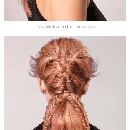
Photo Credit: James Hair Fashion Club