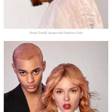
Photo Credit: James Hair Fashion Club