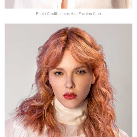
Photo Credit: James Hair Fashion Club