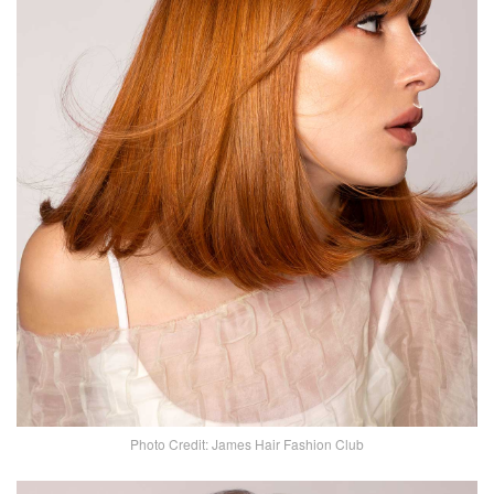
Photo Credit: James Hair Fashion Club