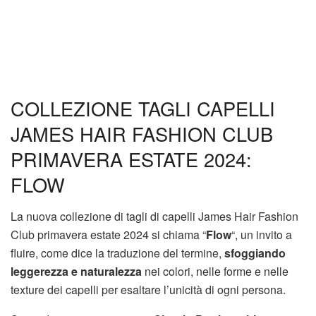
COLLEZIONE TAGLI CAPELLI
JAMES HAIR FASHION CLUB
PRIMAVERA ESTATE 2024:
FLOW
La nuova collezione di tagli di capelli James Hair Fashion
Club primavera estate 2024 si chiama “
Flow
“, un invito a
fluire, come dice la traduzione del termine,
sfoggiando
leggerezza e naturalezza
nei colori, nelle forme e nelle
texture dei capelli per esaltare l’unicità di ogni persona.