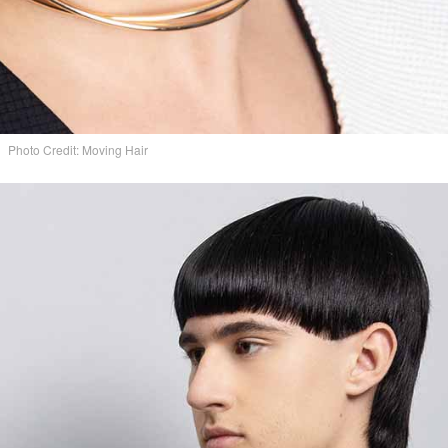
Photo Credit: Moving Hair