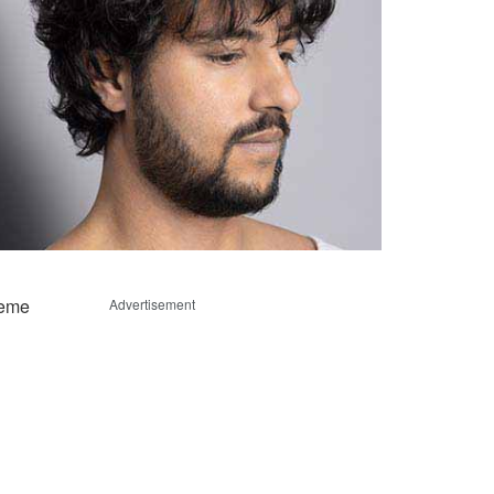
ieme
Advertisement