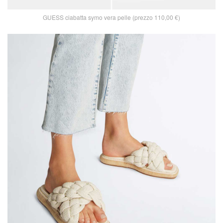
GUESS ciabatta symo vera pelle (prezzo 110,00 €)