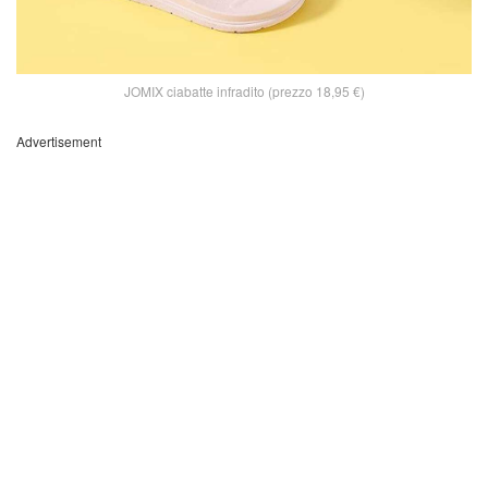
JOMIX ciabatte infradito (prezzo 18,95 €)
Advertisement