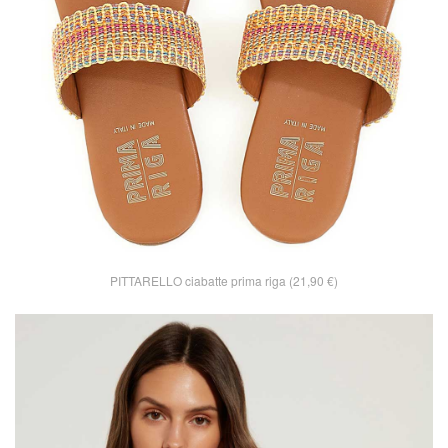
PITTARELLO ciabatte prima riga (21,90 €)