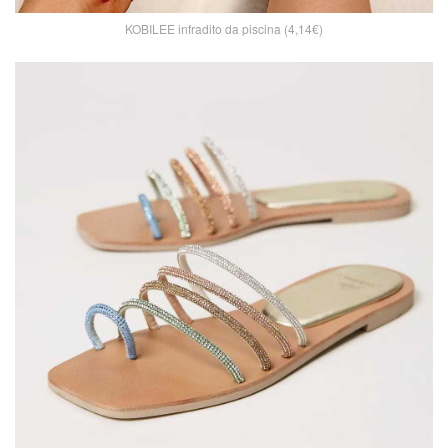
KOBILEE infradito da piscina (4,14€)