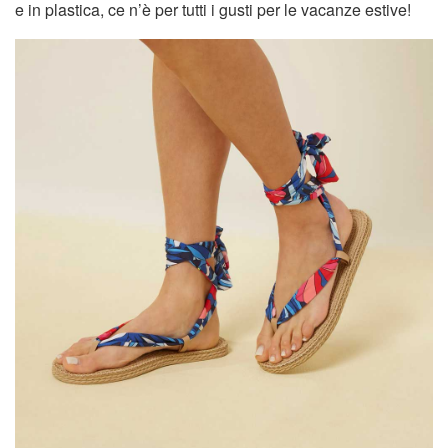
e in plastica, ce n’è per tutti i gusti per le vacanze estive!