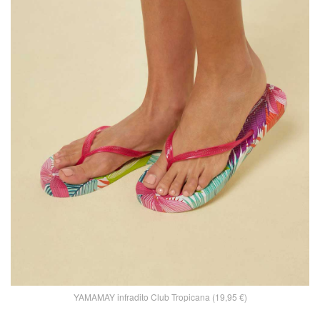
YAMAMAY infradito Club Tropicana (19,95 €)