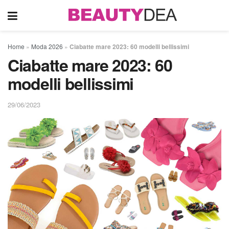
Home
»
Moda 2026
»
Ciabatte mare 2023: 60 modelli bellissimi
Ciabatte mare 2023: 60
modelli bellissimi
29/06/2023