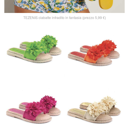
TEZENIS ciabatte infradito in fantasia (prezzo 5,99 €)