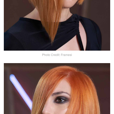
Photo Credit: Framesi