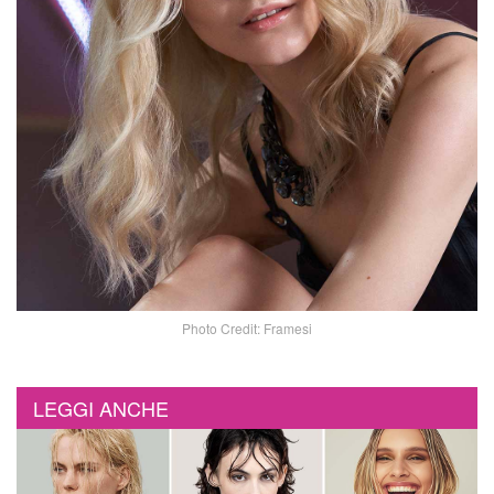
Photo Credit: Framesi
LEGGI ANCHE