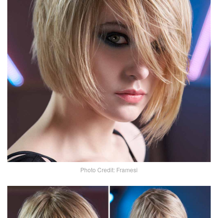
Photo Credit: Framesi