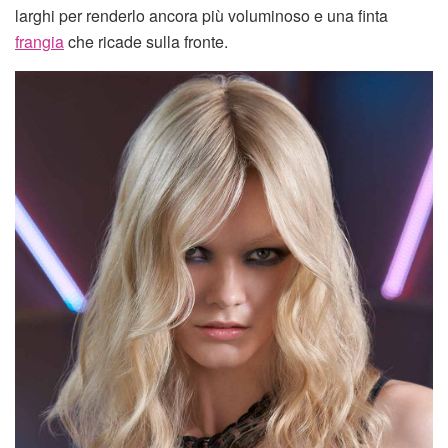
larghi per renderlo ancora più voluminoso e una finta
frangia
che ricade sulla fronte.