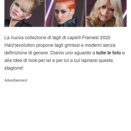
La nuova collezione di tagli di capelli Framesi 2022
Hai(r)evolution propone tagli grintosi e moderni senza
definizione di genere. Diamo uno sguardo a
tutte le foto
e
alle idee di look per lei e per lui a cui ispirarsi questa
stagione!
Advertisement