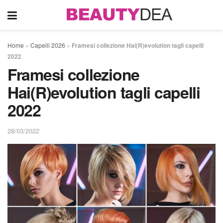
Home
»
Capelli 2026
»
Framesi collezione Hai(R)evolution tagli capelli
2022
Framesi collezione
Hai(R)evolution tagli capelli
2022
28/03/2022