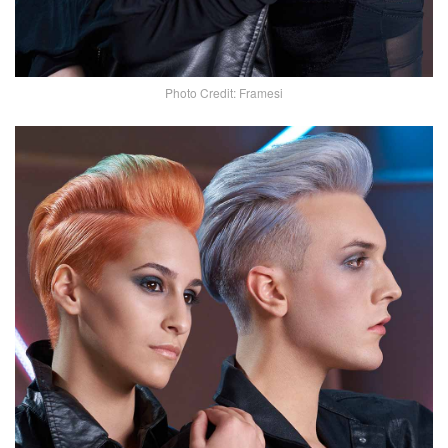
Photo Credit: Framesi