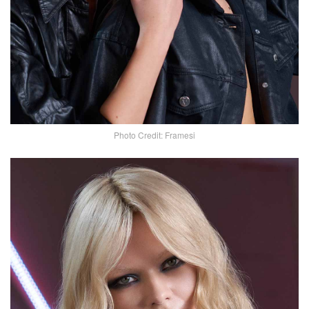
Photo Credit: Framesi