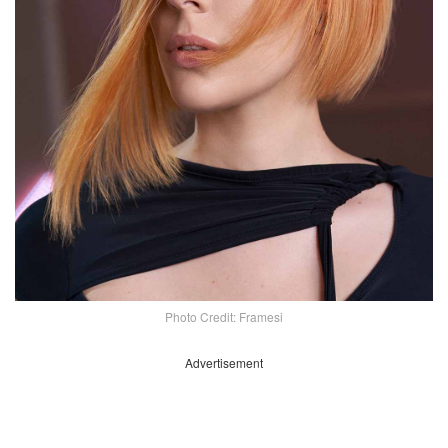
Photo Credit: Framesi
Advertisement