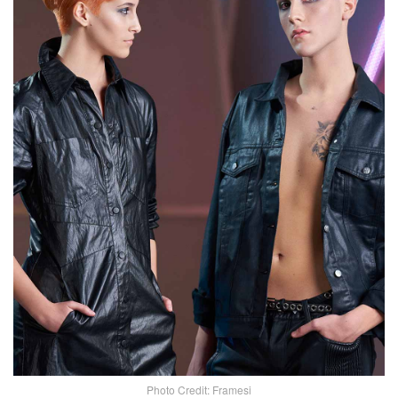
Photo Credit: Framesi