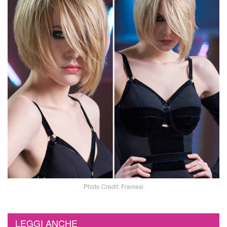
Photo Credit: Framesi
LEGGI ANCHE