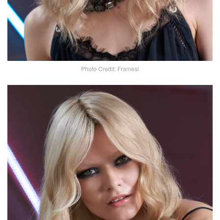
Photo Credit: Framesi