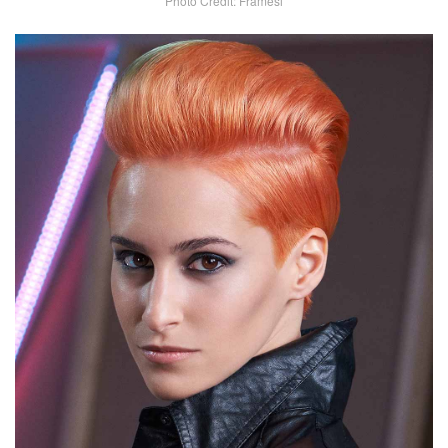
Photo Credit: Framesi