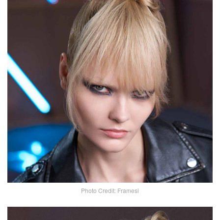
Photo Credit: Framesi