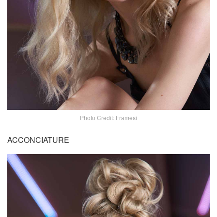
Photo Credit: Framesi
ACCONCIATURE