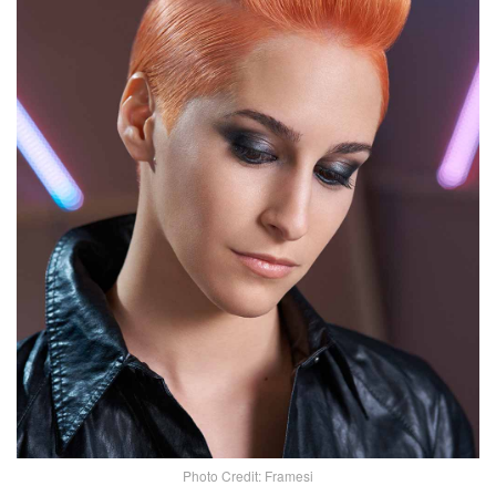
Photo Credit: Framesi