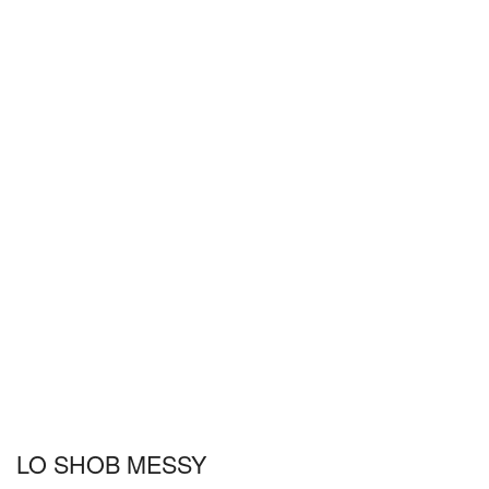
LO SHOB MESSY