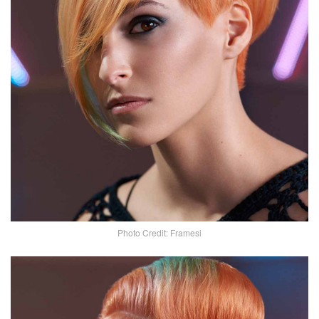
Photo Credit: Framesi