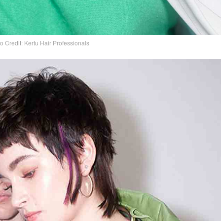
o Credit: Kertu Hair Professionals