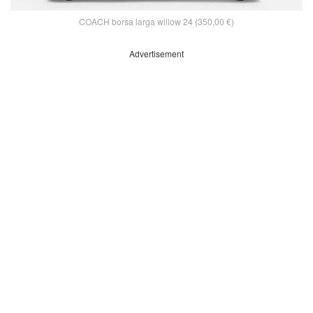
COACH borsa larga willow 24 (350,00 €)
Advertisement