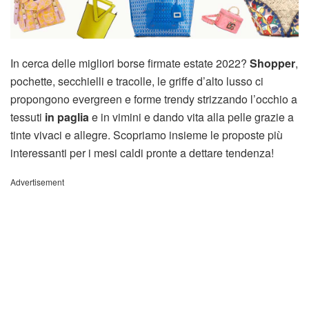
In cerca delle migliori borse firmate estate 2022?
Shopper
,
pochette, secchielli e tracolle, le griffe d’alto lusso ci
propongono evergreen e forme trendy strizzando l’occhio a
tessuti
in paglia
e in vimini e dando vita alla pelle grazie a
tinte vivaci e allegre. Scopriamo insieme le proposte più
interessanti per i mesi caldi pronte a dettare tendenza!
Advertisement