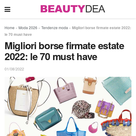
Home
»
Moda 2026
»
Tendenze moda
»
Migliori borse firmate estate 2022:
le 70 must have
Migliori borse firmate estate
2022: le 70 must have
01/08/2022