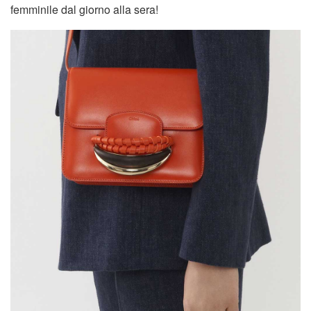
femminile dal giorno alla sera!