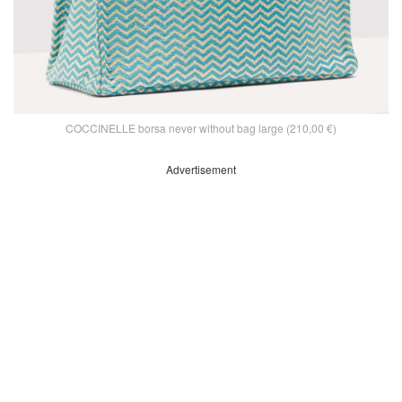
COCCINELLE borsa never without bag large (210,00 €)
Advertisement