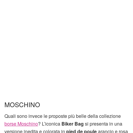
MOSCHINO
Quali sono invece le proposte più belle della collezione
borse Moschino
? L’iconica
Biker Bag
si presenta in una
versione inedita e colorata in
pied de poule
arancio e rosa