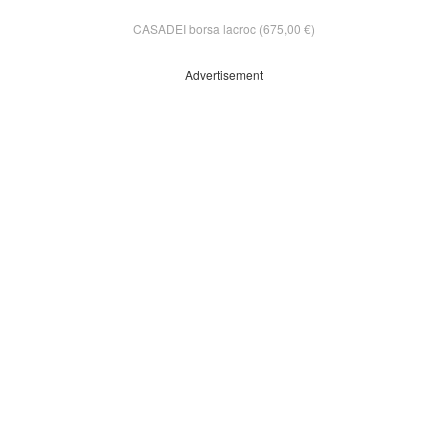
CASADEI borsa lacroc (675,00 €)
Advertisement