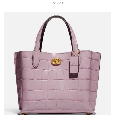
(550,00 €)