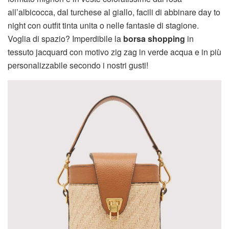
all’albicocca, dal turchese al giallo, facili di abbinare day to
night con outfit tinta unita o nelle fantasie di stagione.
Voglia di spazio? Imperdibile la
borsa shopping
in
tessuto jacquard con motivo zig zag in verde acqua e in più
personalizzabile secondo i nostri gusti!