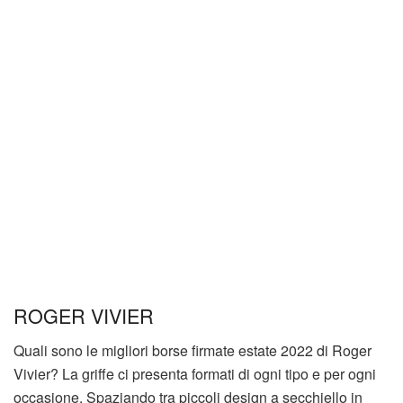
ROGER VIVIER
Quali sono le migliori borse firmate estate 2022 di Roger
Vivier? La griffe ci presenta formati di ogni tipo e per ogni
occasione. Spaziando tra piccoli design a secchiello in