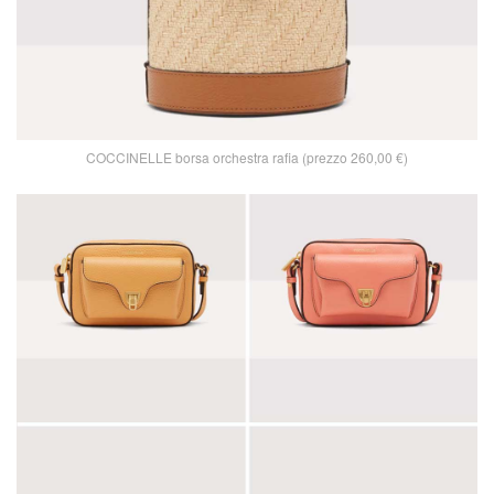
COCCINELLE borsa orchestra rafia (prezzo 260,00 €)